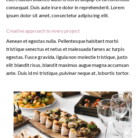
consequat. Duis aute irure dolor in reprehenderit. Lorem
ipsum dolor sit amet, consectetur adipiscing elit.
Creative approach to every project
Aenean et egestas nulla. Pellentesque habitant morbi
tristique senectus et netus et malesuada fames ac turpis
egestas. Fusce gravida, ligula non molestie tristique, justo
elit blandit risus, blandit maximus augue magna accumsan
ante. Duis id mi tristique, pulvinar neque at, lobortis tortor.