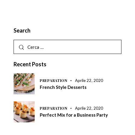
Search
Recent Posts
PREPARATION
Aprile 22, 2020
French Style Desserts
PREPARATION
Aprile 22, 2020
Perfect Mix for a Business Party