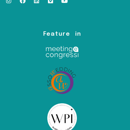
Feature in