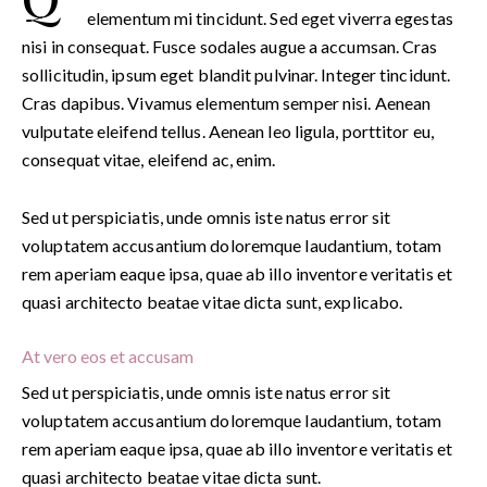
elementum mi tincidunt. Sed eget viverra egestas
nisi in consequat. Fusce sodales augue a accumsan. Cras
sollicitudin, ipsum eget blandit pulvinar. Integer tincidunt.
Cras dapibus. Vivamus elementum semper nisi. Aenean
vulputate eleifend tellus. Aenean leo ligula, porttitor eu,
consequat vitae, eleifend ac, enim.
Sed ut perspiciatis, unde omnis iste natus error sit
voluptatem accusantium doloremque laudantium, totam
rem aperiam eaque ipsa, quae ab illo inventore veritatis et
quasi architecto beatae vitae dicta sunt, explicabo.
At vero eos et accusam
Sed ut perspiciatis, unde omnis iste natus error sit
voluptatem accusantium doloremque laudantium, totam
rem aperiam eaque ipsa, quae ab illo inventore veritatis et
quasi architecto beatae vitae dicta sunt.