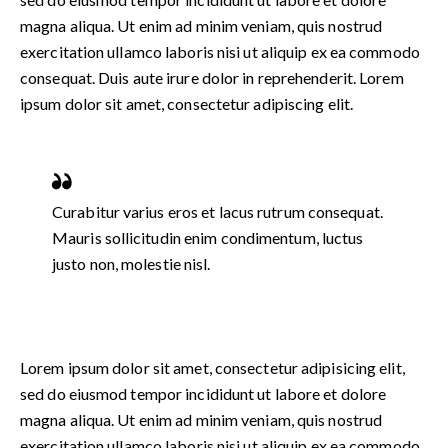
magna aliqua. Ut enim ad minim veniam, quis nostrud
exercitation ullamco laboris nisi ut aliquip ex ea commodo
consequat. Duis aute irure dolor in reprehenderit. Lorem
ipsum dolor sit amet, consectetur adipiscing elit.
Curabitur varius eros et lacus rutrum consequat.
Mauris sollicitudin enim condimentum, luctus
justo non, molestie nisl.
Lorem ipsum dolor sit amet, consectetur adipisicing elit,
sed do eiusmod tempor incididunt ut labore et dolore
magna aliqua. Ut enim ad minim veniam, quis nostrud
exercitation ullamco laboris nisi ut aliquip ex ea commodo