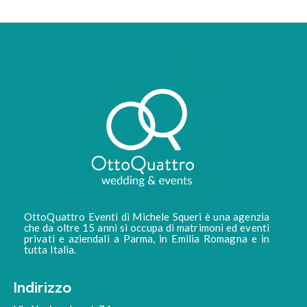
OttoQuattro Eventi di Michele Squeri è una agenzia
che da oltre 15 anni si occupa di matrimoni ed eventi
privati e aziendali a Parma, in Emilia Romagna e in
tutta Italia.
Indirizzo