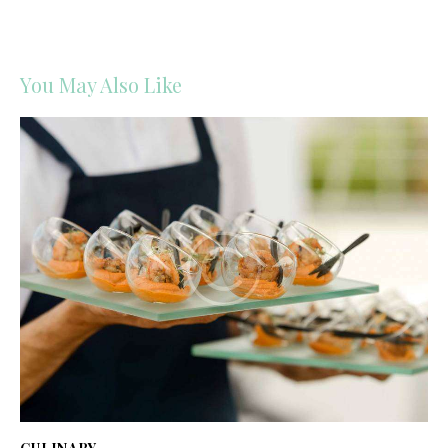
You May Also Like